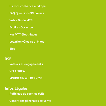
Ils font confiance à Bikapa
FAQ Questions/Réponses
Votre Guide MTB
E-bikes Occasion
Nos VTT électriques
Location vélos et e-bikes
Blog
RSE
Valeurs et engagements
VELAFRICA
MOUNTAIN WILDERNESS
Infos Légales
Politique de cookies (UE)
Conditions générales de vente