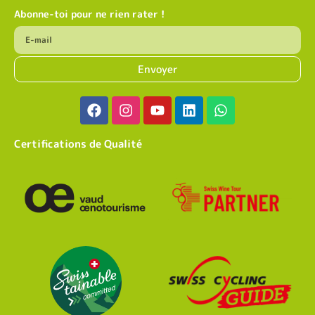
Abonne-toi pour ne rien rater !
Envoyer
Certifications de Qualité