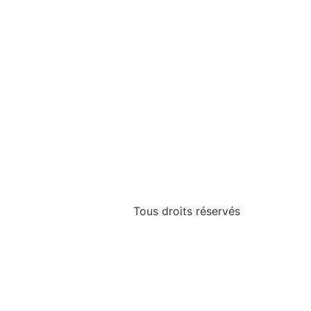
Tous droits réservés