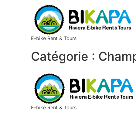
E-bike Rent & Tours
Catégorie :
Cham
E-bike Rent & Tours